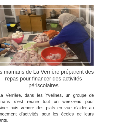
s mamans de La Verrière préparent des
repas pour financer des activités
périscolaires
a Verrière, dans les Yvelines, un groupe de
mans s’est réunie tout un week-end pour
siner puis vendre des plats en vue d’aider au
ancement d’activités pour les écoles de leurs
ants.