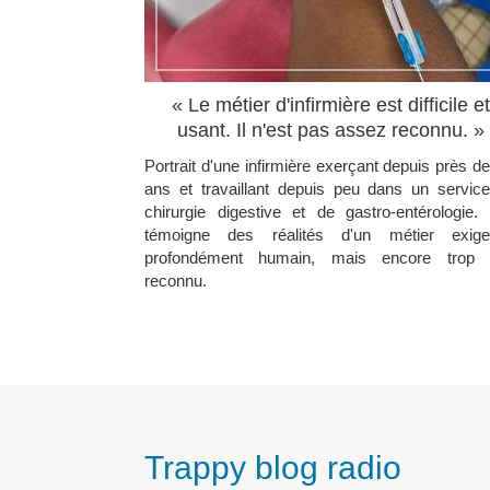
« Le métier d'infirmière est difficile et
usant. Il n'est pas assez reconnu. »
Portrait d'une infirmière exerçant depuis près de
ans et travaillant depuis peu dans un servic
chirurgie digestive et de gastro-entérologie. 
témoigne des réalités d'un métier exige
profondément humain, mais encore trop 
reconnu.
Trappy blog radio