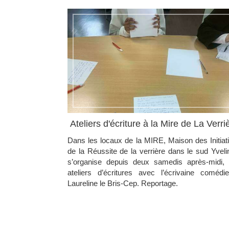
Ateliers d'écriture à la Mire de La Verri
Dans les locaux de la MIRE, Maison des Initiat
de la Réussite de la verrière dans le sud Yveli
s’organise depuis deux samedis après-midi,
ateliers d’écritures avec l’écrivaine comédi
Laureline le Bris-Cep. Reportage.