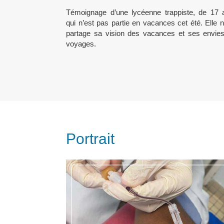
Témoignage d’une lycéenne trappiste, de 17 
qui n’est pas partie en vacances cet été. Elle 
partage sa vision des vacances et ses envie
voyages.
Portrait