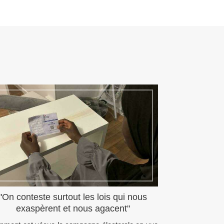
"On conteste surtout les lois qui nous
exaspèrent et nous agacent"