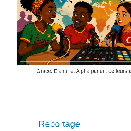
Grace, Elanur et Alpha parlent de leurs 
Reportage