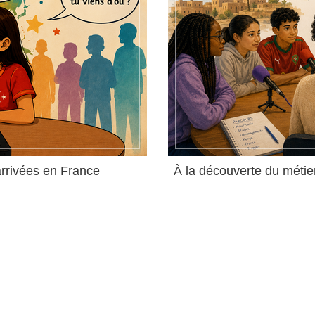
arrivées en France
À la découverte du métie