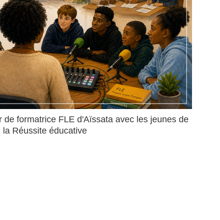
r de formatrice FLE d'Aïssata avec les jeunes de
la Réussite éducative