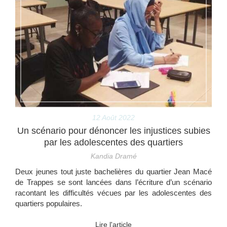
12 Août 2022
Un scénario pour dénoncer les injustices subies
par les adolescentes des quartiers
Kandia Dramé
Deux jeunes tout juste bachelières du quartier Jean Macé
de Trappes se sont lancées dans l’écriture d’un scénario
racontant les difficultés vécues par les adolescentes des
quartiers populaires.
Lire l'article