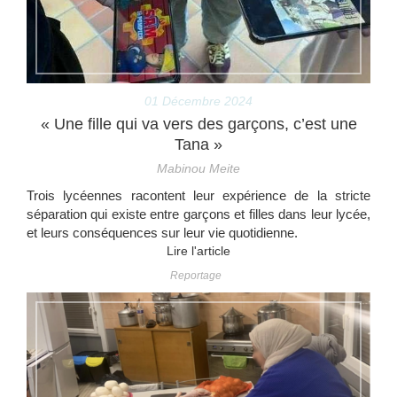
01 Décembre 2024
« Une fille qui va vers des garçons, c’est une
Tana »
Mabinou Meite
Trois lycéennes racontent leur expérience de la stricte
séparation qui existe entre garçons et filles dans leur lycée,
et leurs conséquences sur leur vie quotidienne.
Lire l'article
Reportage