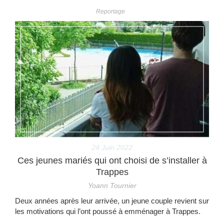
Reportage
24 Juin 2022
Ces jeunes mariés qui ont choisi de s’installer à
Trappes
Yoann Tournier
Deux années après leur arrivée, un jeune couple revient sur
les motivations qui l’ont poussé à emménager à Trappes.