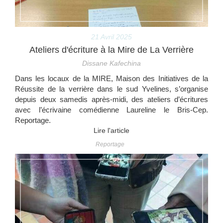
21 Avril 2025
Ateliers d'écriture à la Mire de La Verrière
Dissane Kafechina
Dans les locaux de la MIRE, Maison des Initiatives de la
Réussite de la verrière dans le sud Yvelines, s’organise
depuis deux samedis après-midi, des ateliers d’écritures
avec l’écrivaine comédienne Laureline le Bris-Cep.
Reportage.
Lire l'article
Reportage