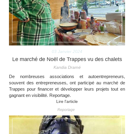
03 Janvier 2024
Le marché de Noël de Trappes vu des chalets
Kandia Dramé
De nombreuses associations et autoentrepreneurs,
souvent des entrepreneuses, ont participé au marché de
Trappes pour financer et développer leurs projets tout en
gagnant en visibilité. Reportage.
Lire l'article
Reportage