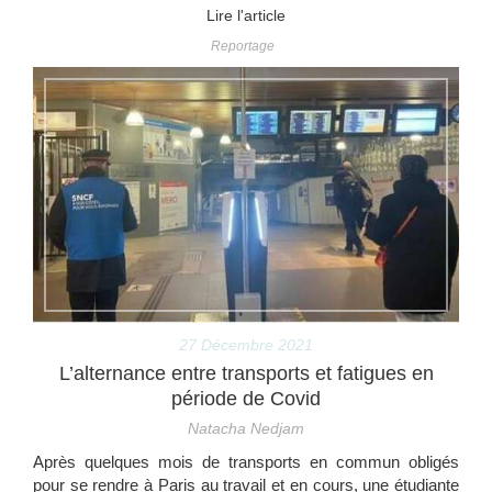
Lire l'article
Reportage
27 Décembre 2021
L’alternance entre transports et fatigues en
période de Covid
Natacha Nedjam
Après quelques mois de transports en commun obligés
pour se rendre à Paris au travail et en cours, une étudiante