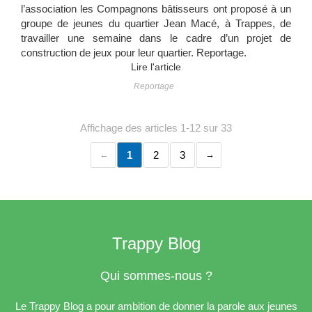
l’association les Compagnons bâtisseurs ont proposé à un
groupe de jeunes du quartier Jean Macé, à Trappes, de
travailler une semaine dans le cadre d’un projet de
construction de jeux pour leur quartier. Reportage.
Lire l'article
Reportage
Affichage des articles 1-12 sur 33
1
2
3
Trappy Blog
Qui sommes-nous ?
Le Trappy Blog a pour ambition de donner la parole aux jeunes