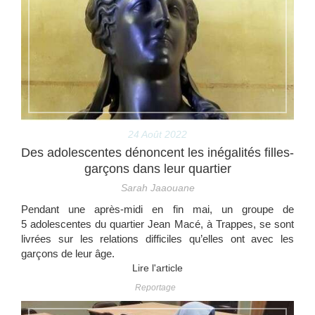
24 Août 2022
Des adolescentes dénoncent les inégalités filles-
garçons dans leur quartier
Sarah Jaaouane
Pendant une après-midi en fin mai, un groupe de
5 adolescentes du quartier Jean Macé, à Trappes, se sont
livrées sur les relations difficiles qu’elles ont avec les
garçons de leur âge.
Lire l'article
Reportage