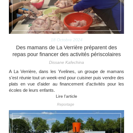
18 Octobre 2024
Des mamans de La Verrière préparent des
repas pour financer des activités périscolaires
Dissane Kafechina
A La Verrière, dans les Yvelines, un groupe de mamans
s’est réunie tout un week-end pour cuisiner puis vendre des
plats en vue d’aider au financement d’activités pour les
écoles de leurs enfants.
Lire l'article
Reportage