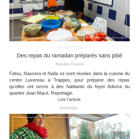
15 Avril 2024
Des repas du ramadan préparés sans pitié
Kandia Dramé
Fatou, Nassera et Naïla se sont réunies dans la cuisine du
centre Luxereau à Trappes, pour préparer des repas
qu'elles ont servis à des habitants du foyer Adoma du
quartier Jean Macé. Reportage.
Lire l'article
Reportage