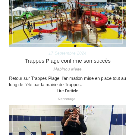
17 Septembre 2024
Trappes Plage confirme son succès
Mabinou Meite
Retour sur Trappes Plage, l’animation mise en place tout au
long de l’été par la mairie de Trappes.
Lire l'article
Reportage