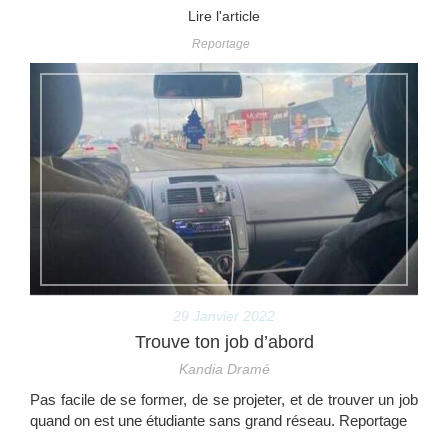
Lire l'article
Reportage
29 Janvier 2022
Trouve ton job d’abord
Kandia Dramé
Pas facile de se former, de se projeter, et de trouver un job
quand on est une étudiante sans grand réseau. Reportage