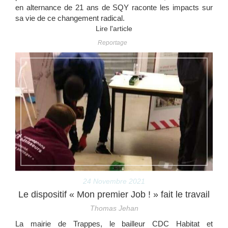
en alternance de 21 ans de SQY raconte les impacts sur
sa vie de ce changement radical.
Lire l'article
Reportage
24 Novembre 2021
Le dispositif « Mon premier Job ! » fait le travail
Thomas Jehan
La mairie de Trappes, le bailleur CDC Habitat et