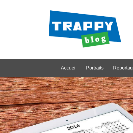
Accueil
Portraits
Reportag