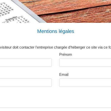
Mentions légales
isiteur doit contacter l'entreprise chargée d'héberger ce site via ce f
Prénom
Email