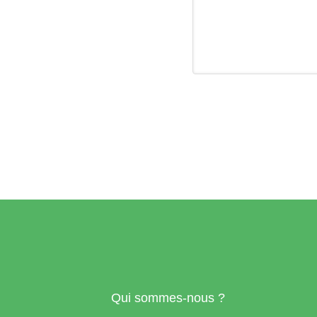
Qui sommes-nous ?