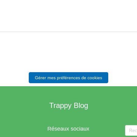
Gérer mes préférences de cookies
Trappy Blog
Rech
Réseaux sociaux