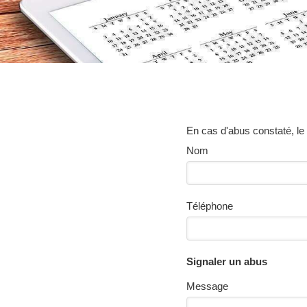
En cas d'abus constaté, le v
Nom
Téléphone
Signaler un abus
Message