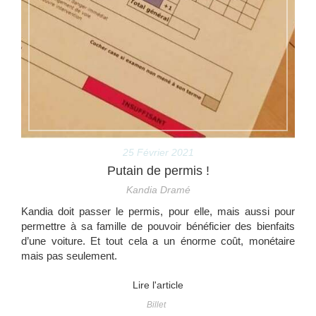
25 Février 2021
Putain de permis !
Kandia Dramé
Kandia doit passer le permis, pour elle, mais aussi pour
permettre à sa famille de pouvoir bénéficier des bienfaits
d’une voiture. Et tout cela a un énorme coût, monétaire
mais pas seulement.
Lire l'article
Billet