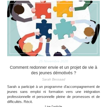
25 Novembre 2020
Comment redonner envie et un projet de vie à
des jeunes démotivés ?
Sarah Bessaad
Sarah a participé à un programme d’accompagnement de
jeunes sans emploi ni formation vers une intégration
professionnelle et personnelle pleine de promesses et de
difficultés. Récit.
Lire l'article