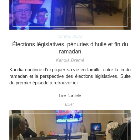
12 Mai 2022
Élections législatives, pénuries d’huile et fin du
ramadan
Kandia Dramé
Kandia continue d’expliquer sa vie en famille, entre la fin du
ramadan et la perspective des élections législatives. Suite
du premier épisode à retrouver ici.
Lire l'article
Billet