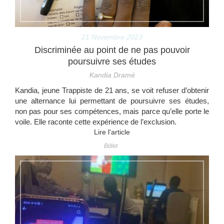
21 Novembre 2023
Discriminée au point de ne pas pouvoir
poursuivre ses études
Kandia Dramé
Kandia, jeune Trappiste de 21 ans, se voit refuser d’obtenir
une alternance lui permettant de poursuivre ses études,
non pas pour ses compétences, mais parce qu’elle porte le
voile. Elle raconte cette expérience de l’exclusion.
Lire l'article
Billet