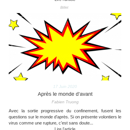
Billet
17 Juin 2020
Après le monde d’avant
Fabien Truong
Avec la sortie progressive du confinement, fusent les
questions sur le monde d’après. Si on présente volontiers le
virus comme une rupture, c’est sans doute...
Lire l'article