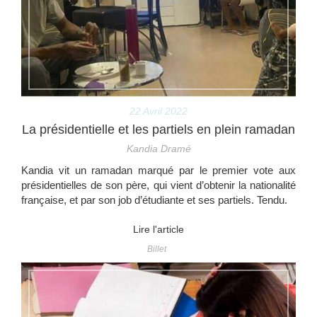
22 Avril 2022
La présidentielle et les partiels en plein ramadan
Kandia Dramé
Kandia vit un ramadan marqué par le premier vote aux
présidentielles de son père, qui vient d’obtenir la nationalité
française, et par son job d’étudiante et ses partiels. Tendu.
Lire l'article
Billet