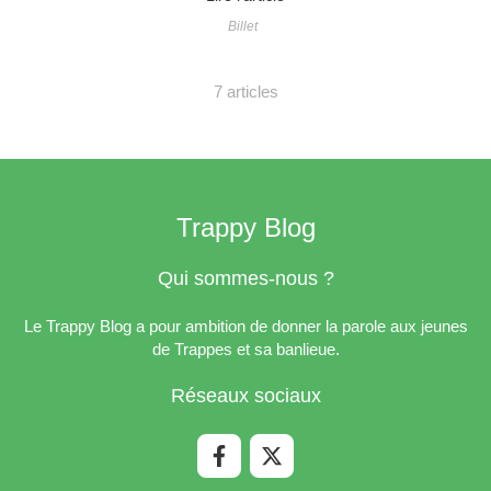
Billet
7 articles
Trappy Blog
Qui sommes-nous ?
Le Trappy Blog a pour ambition de donner la parole aux jeunes
de Trappes et sa banlieue.
Réseaux sociaux