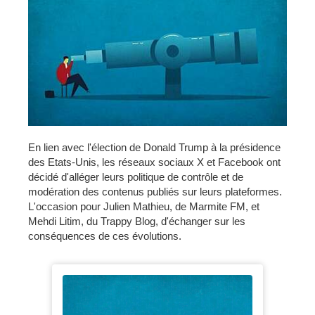
En lien avec l'élection de Donald Trump à la présidence
des Etats-Unis, les réseaux sociaux X et Facebook ont
décidé d'alléger leurs politique de contrôle et de
modération des contenus publiés sur leurs plateformes.
L'occasion pour Julien Mathieu, de Marmite FM, et
Mehdi Litim, du Trappy Blog, d'échanger sur les
conséquences de ces évolutions.