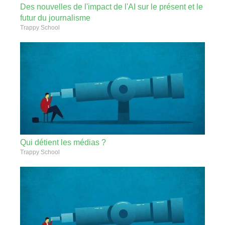
Des nouvelles de l'impact de l'AI sur le présent et le
futur du journalisme
Trappy School
Qui détient les médias ?
Trappy School