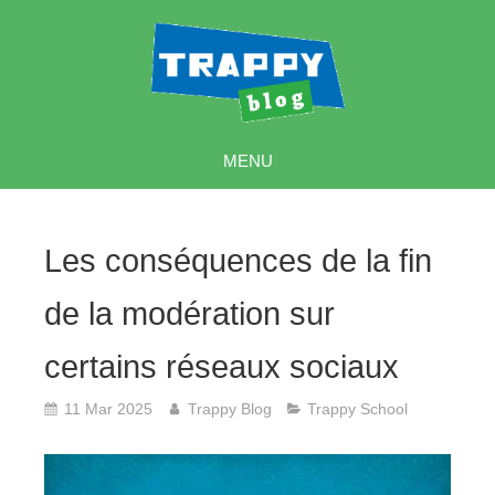
MENU
Les conséquences de la fin
de la modération sur
certains réseaux sociaux
11 Mar 2025
Trappy Blog
Trappy School