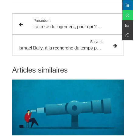
Précédent
La crise du logement, pour qui ? pourquoi ? comment en sortir ?
Suivant
Ismael Bally, à la recherche du temps perdu par Parcoursup
Articles similaires