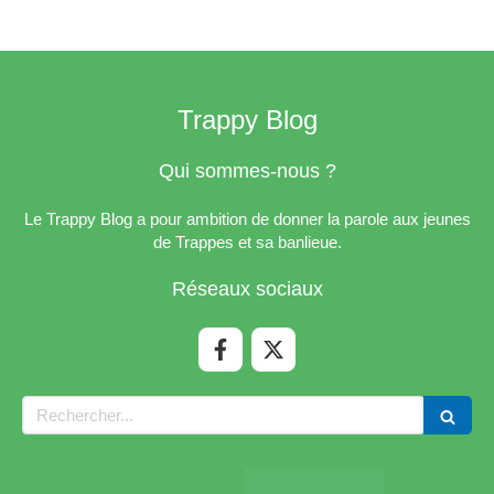
Trappy Blog
Qui sommes-nous ?
Le Trappy Blog a pour ambition de donner la parole aux jeunes
de Trappes et sa banlieue.
Réseaux sociaux
Rechercher