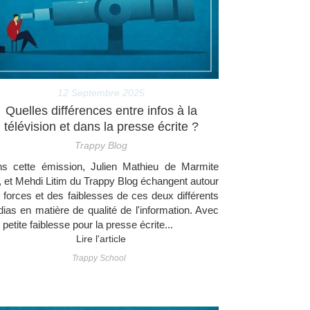
12 Septembre 2025
Quelles différences entre infos à la
télévision et dans la presse écrite ?
Trappy Blog
s cette émission, Julien Mathieu de Marmite
 et Mehdi Litim du Trappy Blog échangent autour
 forces et des faiblesses de ces deux différents
ias en matière de qualité de l'information. Avec
 petite faiblesse pour la presse écrite...
Lire l'article
Trappy School