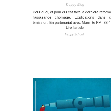
Trappy Blog
Pour quoi, et pour qui est faite la dernière réform
l'assurance chômage. Explications dans c
émission. En partenariat avec Marmite FM, 88.4
Lire l'article
Trappy School