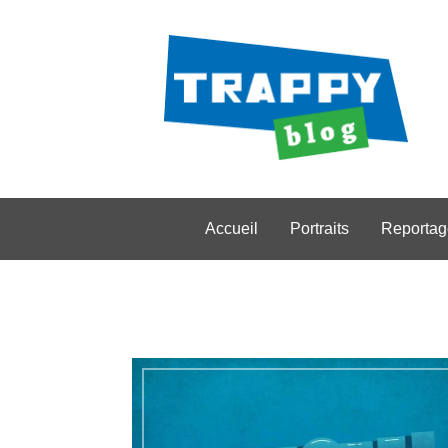
Accueil
Portraits
Reportag