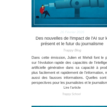
26 Février 2026
Des nouvelles de l'impact de l'AI sur l
présent et le futur du journalisme
Trappy Blog
Dans cette émission, Julien et Mehdi font le p
sur l'évolution rapide des capacités de l'intellig
artificielle générative dans sa capacité à prod
plus facilement et rapidement de l'information, 
aussi des fausses informations. Quelles sont
perspectives pour les journalistes et le journalis
Lire l'article
Trappy School