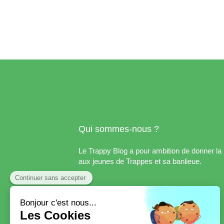
Qui sommes-nous ?
Le Trappy Blog a pour ambition de donner la 
aux jeunes de Trappes et sa banlieue.