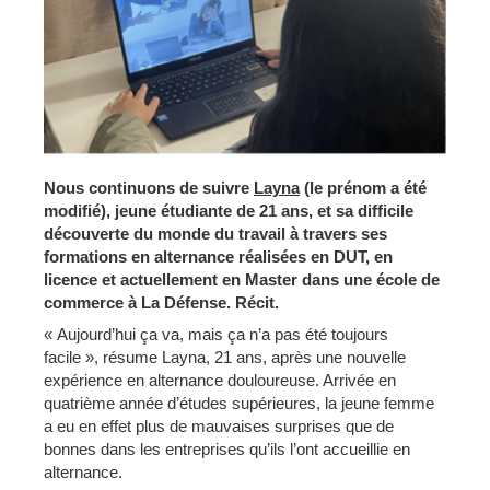
Nous continuons de suivre
Layna
(le prénom a été
modifié), jeune étudiante de 21 ans, et sa difficile
découverte du monde du travail à travers ses
formations en alternance réalisées en
DUT
, en
licence et actuellement en Master dans une école de
commerce à La Défense. Récit.
« Aujourd’hui ça va, mais ça n’a pas été toujours
facile », résume Layna, 21 ans, après une nouvelle
expérience en alternance douloureuse. Arrivée en
quatrième année d’études supérieures, la jeune femme
a eu en effet plus de mauvaises surprises que de
bonnes dans les entreprises qu’ils l’ont accueillie en
alternance.