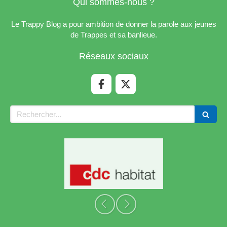
Qui sommes-nous ?
Le Trappy Blog a pour ambition de donner la parole aux jeunes
de Trappes et sa banlieue.
Réseaux sociaux
Rechercher
Slide précédent
Slide suivant