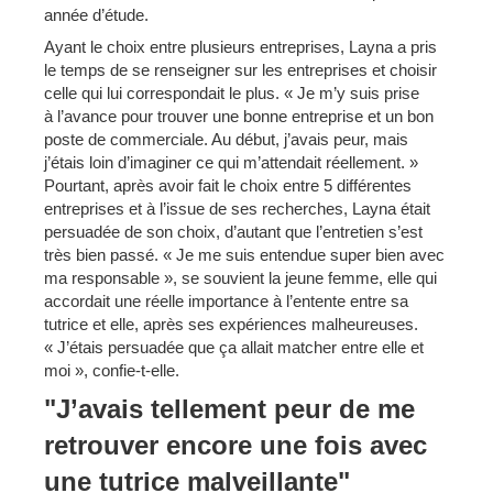
année d’étude.
Ayant le choix entre plusieurs entreprises, Layna a pris
le temps de se renseigner sur les entreprises et choisir
celle qui lui correspondait le plus. « Je m’y suis prise
à l’avance pour trouver une bonne entreprise et un bon
poste de commerciale. Au début, j’avais peur, mais
j’étais loin d’imaginer ce qui m’attendait réellement. »
Pourtant, après avoir fait le choix entre 5 différentes
entreprises et à l’issue de ses recherches, Layna était
persuadée de son choix, d’autant que l’entretien s’est
très bien passé. « Je me suis entendue super bien avec
ma responsable », se souvient la jeune femme, elle qui
accordait une réelle importance à l’entente entre sa
tutrice et elle, après ses expériences malheureuses.
« J’étais persuadée que ça allait matcher entre elle et
moi », confie-t-elle.
"J’avais tellement peur de me
retrouver encore une fois avec
une tutrice malveillante"