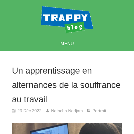
MENU
Un apprentissage en
alternances de la souffrance
au travail
23 Déc 2022
Natacha Nedjam
Portrait