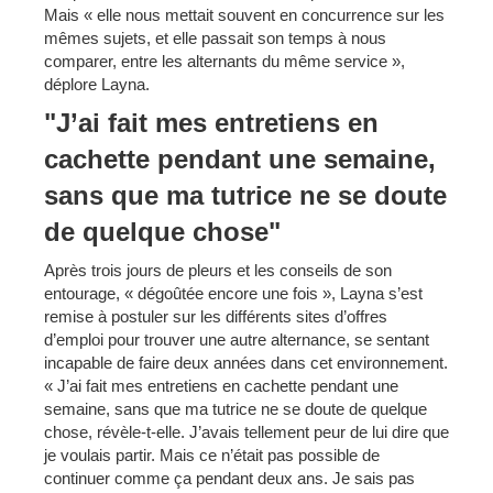
Mais « elle nous mettait souvent en concurrence sur les
mêmes sujets, et elle passait son temps à nous
comparer, entre les alternants du même service »,
déplore Layna.
"J’ai fait mes entretiens en
cachette pendant une semaine,
sans que ma tutrice ne se doute
de quelque chose"
Après trois jours de pleurs et les conseils de son
entourage, « dégoûtée encore une fois », Layna s’est
remise à postuler sur les différents sites d’offres
d’emploi pour trouver une autre alternance, se sentant
incapable de faire deux années dans cet environnement.
« J’ai fait mes entretiens en cachette pendant une
semaine, sans que ma tutrice ne se doute de quelque
chose, révèle-t-elle. J’avais tellement peur de lui dire que
je voulais partir. Mais ce n’était pas possible de
continuer comme ça pendant deux ans. Je sais pas