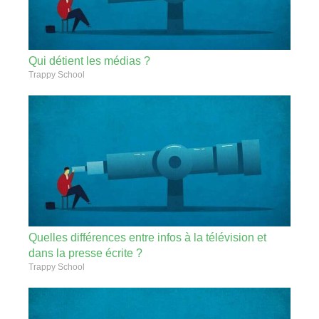
Qui détient les médias ?
Trappy School
Quelles différences entre infos à la télévision et
dans la presse écrite ?
Trappy School