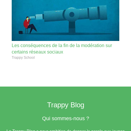
Les conséquences de la fin de la modération sur
certains réseaux sociaux
Trappy School
Trappy Blog
Qui sommes-nous ?