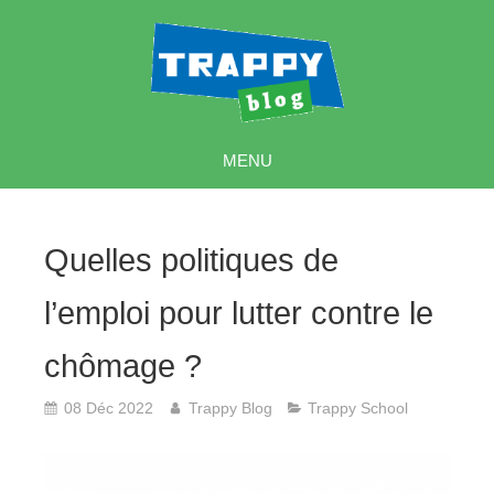
MENU
Quelles politiques de
l’emploi pour lutter contre le
chômage ?
08 Déc 2022
Trappy Blog
Trappy School