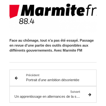
Face au chômage, tout n’a pas été essayé. Passage
en revue d’une partie des outils disponibles aux
différents gouvernements. Avec Marmite
FM
Précédent
Portrait d'une ambition désorientée
Suivant
Un apprentissage en alternances de la souffrance au travail