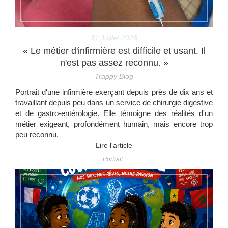
31 Juillet 2026
« Le métier d'infirmière est difficile et usant. Il
n'est pas assez reconnu. »
Trappy Blog
Portrait d'une infirmière exerçant depuis près de dix ans et
travaillant depuis peu dans un service de chirurgie digestive
et de gastro-entérologie. Elle témoigne des réalités d'un
métier exigeant, profondément humain, mais encore trop
peu reconnu.
Lire l'article
Portrait