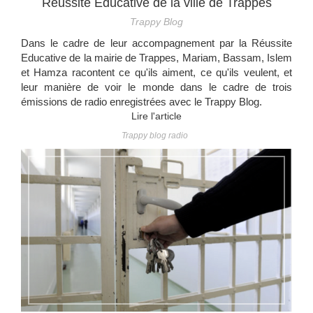
Réussite Educative de la ville de Trappes
Trappy Blog
Dans le cadre de leur accompagnement par la Réussite
Educative de la mairie de Trappes, Mariam, Bassam, Islem
et Hamza racontent ce qu'ils aiment, ce qu'ils veulent, et
leur manière de voir le monde dans le cadre de trois
émissions de radio enregistrées avec le Trappy Blog.
Lire l'article
Trappy blog radio