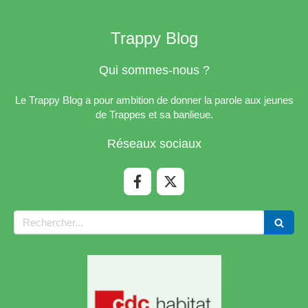
Trappy Blog
Qui sommes-nous ?
Le Trappy Blog a pour ambition de donner la parole aux jeunes
de Trappes et sa banlieue.
Réseaux sociaux
Rechercher