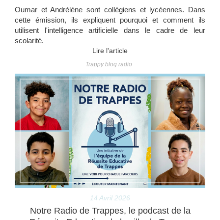
Oumar et Andrélène sont collégiens et lycéennes. Dans
cette émission, ils expliquent pourquoi et comment ils
utilisent l'intelligence artificielle dans le cadre de leur
scolarité.
Lire l'article
Trappy blog radio
14 Avril 2026
Notre Radio de Trappes, le podcast de la