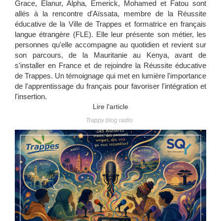
Grace, Elanur, Alpha, Emerick, Mohamed et Fatou sont
allés à la rencontre d'Aïssata, membre de la Réussite
éducative de la Ville de Trappes et formatrice en français
langue étrangère (FLE). Elle leur présente son métier, les
personnes qu'elle accompagne au quotidien et revient sur
son parcours, de la Mauritanie au Kenya, avant de
s'installer en France et de rejoindre la Réussite éducative
de Trappes. Un témoignage qui met en lumière l'importance
de l'apprentissage du français pour favoriser l'intégration et
l'insertion.
Lire l'article
Trappy blog radio