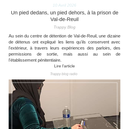
10 Avril 2026
Un pied dedans, un pied dehors, à la prison de
Val-de-Reuil
Trappy Blog
Au sein du centre de détention de Val-de-Reuil, une dizaine
de détenus ont expliqué les liens qu'ils conservent avec
l'extérieur, à travers leurs expériences des parloirs, des
permissions de sortie, mais aussi au sein de
l'établissement pénitentiaire.
Lire l'article
Trappy blog radio