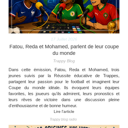
17 Juillet 2026
Fatou, Reda et Mohamed, parlent de leur coupe
du monde
Trappy Blog
Dans cette émission, Fatou, Reda et Mohamed, trois
jeunes suivis par la Réussite éducative de Trappes,
partagent leur passion pour le football et imaginent leur
Coupe du monde idéale. Ils évoquent leurs équipes
favorites, les joueurs qu'ils admirent, leurs pronostics et
leurs rêves de victoire dans une discussion pleine
d'enthousiasme et de bonne humeur.
Lire l'article
Trappy blog radio