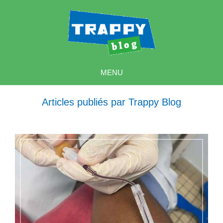
MENU
Articles publiés par Trappy Blog