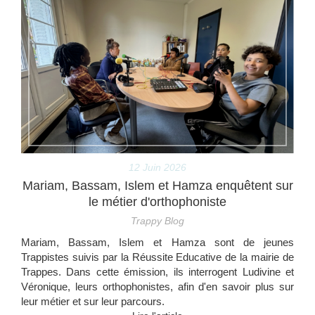
12 Juin 2026
Mariam, Bassam, Islem et Hamza enquêtent sur
le métier d'orthophoniste
Trappy Blog
Mariam, Bassam, Islem et Hamza sont de jeunes
Trappistes suivis par la Réussite Educative de la mairie de
Trappes. Dans cette émission, ils interrogent Ludivine et
Véronique, leurs orthophonistes, afin d'en savoir plus sur
leur métier et sur leur parcours.