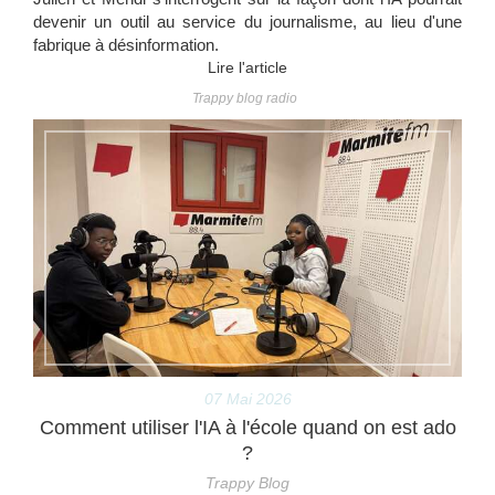
devenir un outil au service du journalisme, au lieu d'une
fabrique à désinformation.
Lire l'article
Trappy blog radio
07 Mai 2026
Comment utiliser l'IA à l'école quand on est ado
?
Trappy Blog