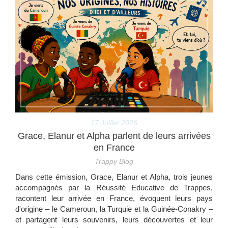
17 Juillet 2026
Grace, Elanur et Alpha parlent de leurs arrivées
en France
Trappy Blog
Dans cette émission, Grace, Elanur et Alpha, trois jeunes
accompagnés par la Réussité Educative de Trappes,
racontent leur arrivée en France, évoquent leurs pays
d'origine – le Cameroun, la Turquie et la Guinée-Conakry –
et partagent leurs souvenirs, leurs découvertes et leur