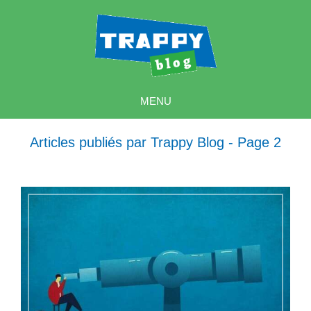
MENU
Articles publiés par Trappy Blog - Page 2