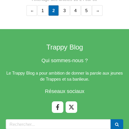
1
2
3
4
5
Trappy Blog
Qui sommes-nous ?
Le Trappy Blog a pour ambition de donner la parole aux jeunes
de Trappes et sa banlieue.
Réseaux sociaux
Rechercher