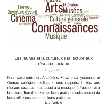
11 Décembre 2025
Les jeunes et la culture, de la lecture aux
réseaux sociaux
Trappy Blog
Dans cette émission, Andrélène, Fatia, deux lycéennes et
Oumar, collégien, expliquent leurs rapports, limités, aux
réseaux sociaux, mais aussi à la musique, à Youtube et à
la lecture. Tour d'horizon de leurs pratiques culturelles et de
leurs réflexions autour de leurs pratiques.
Lire l'article