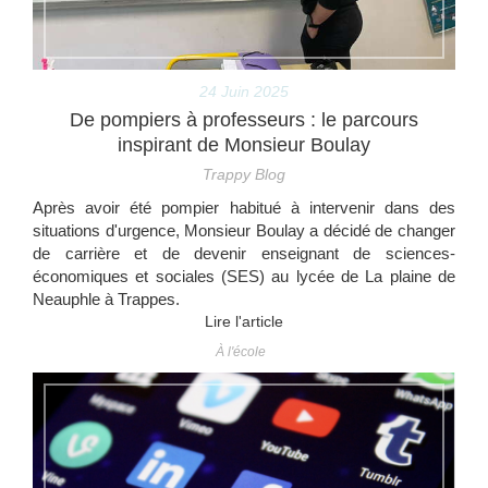
24 Juin 2025
De pompiers à professeurs : le parcours
inspirant de Monsieur Boulay
Trappy Blog
Après avoir été pompier habitué à intervenir dans des
situations d'urgence, Monsieur Boulay a décidé de changer
de carrière et de devenir enseignant de sciences-
économiques et sociales (SES) au lycée de La plaine de
Neauphle à Trappes.
Lire l'article
À l'école