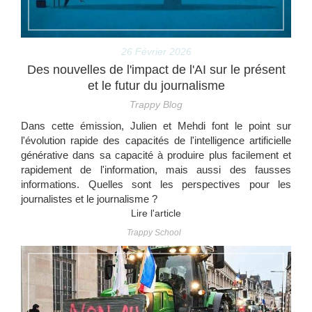
26 Février 2026
Des nouvelles de l'impact de l'AI sur le présent
et le futur du journalisme
Trappy Blog
Dans cette émission, Julien et Mehdi font le point sur
l'évolution rapide des capacités de l'intelligence artificielle
générative dans sa capacité à produire plus facilement et
rapidement de l'information, mais aussi des fausses
informations. Quelles sont les perspectives pour les
journalistes et le journalisme ?
Lire l'article
Trappy School