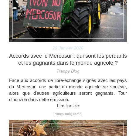
29 Janvier 2026
Accords avec le Mercosur : qui sont les perdants
et les gagnants dans le monde agricole ?
Trappy Blog
Face aux accords de libre-échange signés avec les pays
du Mercosur, une partie du monde agricole se soulève,
alors que d'autres agriculteurs seront gagnants. Tour
d'horizon dans cette émission.
Lire l'article
Trappy blog radio