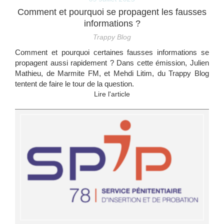
Comment et pourquoi se propagent les fausses
informations ?
Trappy Blog
Comment et pourquoi certaines fausses informations se
propagent aussi rapidement ? Dans cette émission, Julien
Mathieu, de Marmite FM, et Mehdi Litim, du Trappy Blog
tentent de faire le tour de la question.
Lire l'article