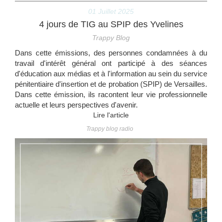
01 Juillet 2025
4 jours de TIG au SPIP des Yvelines
Trappy Blog
Dans cette émissions, des personnes condamnées à du
travail d'intérêt général ont participé à des séances
d'éducation aux médias et à l'information au sein du service
pénitentiaire d'insertion et de probation (SPIP) de Versailles.
Dans cette émission, ils racontent leur vie professionnelle
actuelle et leurs perspectives d'avenir.
Lire l'article
Trappy blog radio