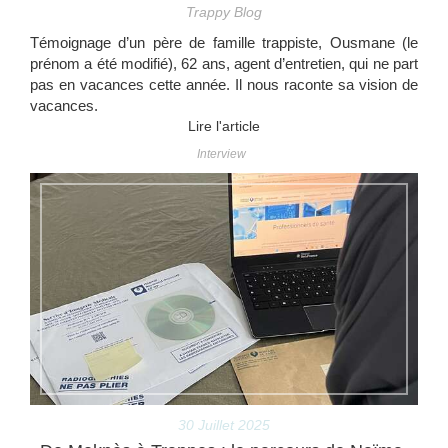
Trappy Blog
Témoignage d’un père de famille trappiste, Ousmane (le
prénom a été modifié), 62 ans, agent d’entretien, qui ne part
pas en vacances cette année. Il nous raconte sa vision de
vacances.
Lire l'article
Interview
30 Juillet 2025