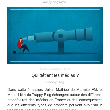
Trappy blog radio
03 Novembre 2025
Qui détient les médias ?
Trappy Blog
Dans cette émission, Julien Mathieu de Marmite FM, et
Mehdi Litim du Trappy Blog échangent autour des différents
propriétaires des médias en France et des conséquences
que les différents types de propriété peuvent avoir sur le