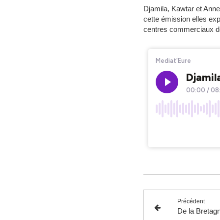
Djamila, Kawtar et Anne
cette émission elles ex
centres commerciaux d
Précédent