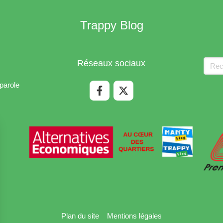
Trappy Blog
Rech
Réseaux sociaux
parole
Plan du site
Mentions légales