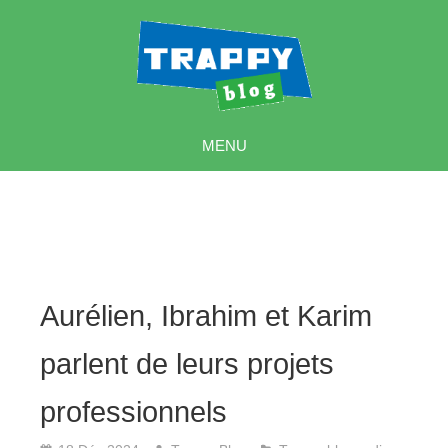
MENU
Aurélien, Ibrahim et Karim
parlent de leurs projets
professionnels