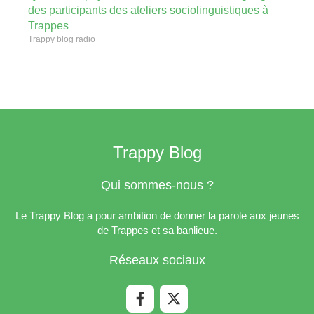
des participants des ateliers sociolinguistiques à
Trappes
Trappy blog radio
Trappy Blog
Qui sommes-nous ?
Le Trappy Blog a pour ambition de donner la parole aux jeunes
de Trappes et sa banlieue.
Réseaux sociaux