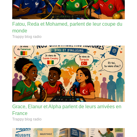
Fatou, Reda et Mohamed, parlent de leur coupe du
monde
Trappy blog radio
Grace, Elanur et Alpha parlent de leurs arrivées en
France
Trappy blog radio