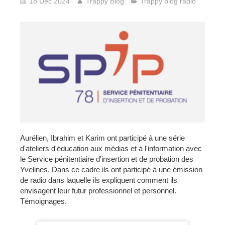
18 Déc 2024
Trappy Blog
Trappy blog radio
Aurélien, Ibrahim et Karim ont participé à une série
d'ateliers d'éducation aux médias et à l'information avec
le Service pénitentiaire d'insertion et de probation des
Yvelines. Dans ce cadre ils ont participé à une émission
de radio dans laquelle ils expliquent comment ils
envisagent leur futur professionnel et personnel.
Témoignages.