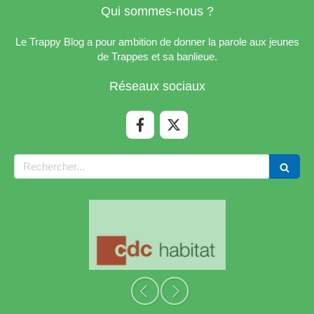
Qui sommes-nous ?
Le Trappy Blog a pour ambition de donner la parole aux jeunes
de Trappes et sa banlieue.
Réseaux sociaux
Rechercher
Slide précédent
Slide suivant