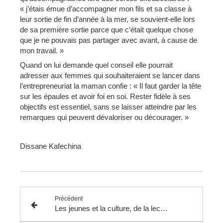
« j’étais émue d’accompagner mon fils et sa classe à
leur sortie de fin d’année à la mer, se souvient-elle lors
de sa première sortie parce que c’était quelque chose
que je ne pouvais pas partager avec avant, à cause de
mon travail. »
Quand on lui demande quel conseil elle pourrait
adresser aux femmes qui souhaiteraient se lancer dans
l’entrepreneuriat la maman confie : « Il faut garder la tête
sur les épaules et avoir foi en soi. Rester fidèle à ses
objectifs est essentiel, sans se laisser atteindre par les
remarques qui peuvent dévaloriser ou décourager. »
Dissane Kafechina
Précédent
Les jeunes et la culture, de la lecture aux réseaux sociaux