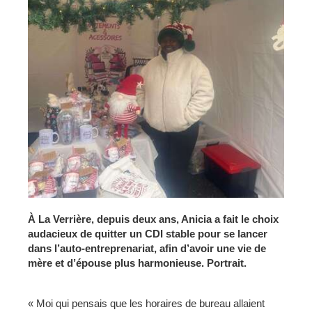
À La Verrière, depuis deux ans, Anicia a fait le choix
audacieux de quitter un CDI stable pour se lancer
dans l’auto-entreprenariat, afin d’avoir une vie de
mère et d’épouse plus harmonieuse. Portrait.
« Moi qui pensais que les horaires de bureau allaient