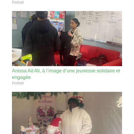
Portrait
Anissa Ait Ali, à l’image d’une jeunesse solidaire et
engagée
Portrait