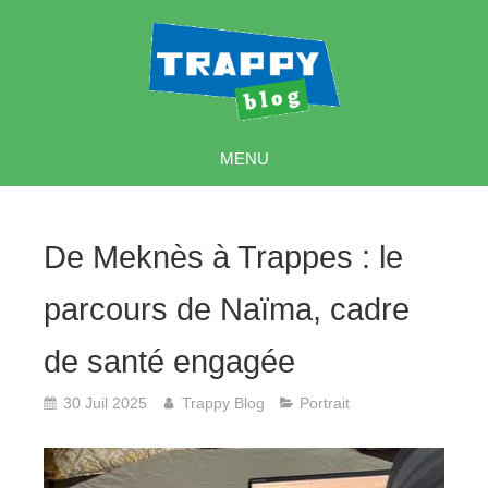
MENU
De Meknès à Trappes : le
parcours de Naïma, cadre
de santé engagée
30 Juil 2025
Trappy Blog
Portrait