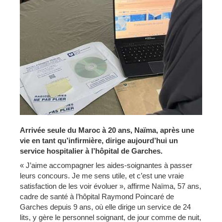
Arrivée seule du Maroc à 20 ans, Naïma, après une
vie en tant qu’infirmière, dirige aujourd’hui un
service hospitalier à l’hôpital de Garches.
« J’aime accompagner les aides-soignantes à passer
leurs concours. Je me sens utile, et c’est une vraie
satisfaction de les voir évoluer », affirme Naïma, 57 ans,
cadre de santé à l’hôpital Raymond Poincaré de
Garches depuis 9 ans, où elle dirige un service de 24
lits, y gère le personnel soignant, de jour comme de nuit,