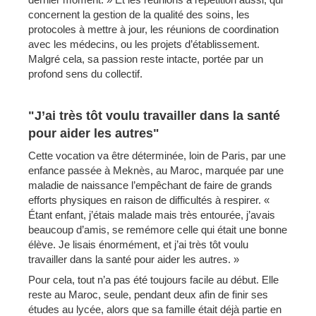
concernent la gestion de la qualité des soins, les
protocoles à mettre à jour, les réunions de coordination
avec les médecins, ou les projets d’établissement.
Malgré cela, sa passion reste intacte, portée par un
profond sens du collectif.
"J’ai très tôt voulu travailler dans la santé
pour aider les autres"
Cette vocation va être déterminée, loin de Paris, par une
enfance passée à Meknès, au Maroc, marquée par une
maladie de naissance l’empêchant de faire de grands
efforts physiques en raison de difficultés à respirer. «
Étant enfant, j’étais malade mais très entourée, j’avais
beaucoup d’amis, se remémore celle qui était une bonne
élève. Je lisais énormément, et j’ai très tôt voulu
travailler dans la santé pour aider les autres. »
Pour cela, tout n’a pas été toujours facile au début. Elle
reste au Maroc, seule, pendant deux afin de finir ses
études au lycée, alors que sa famille était déjà partie en