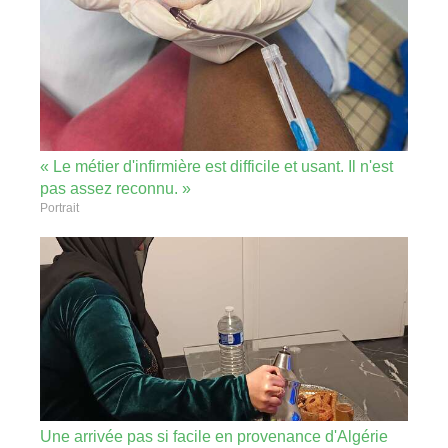
« Le métier d'infirmière est difficile et usant. Il n'est
pas assez reconnu. »
Portrait
Une arrivée pas si facile en provenance d'Algérie