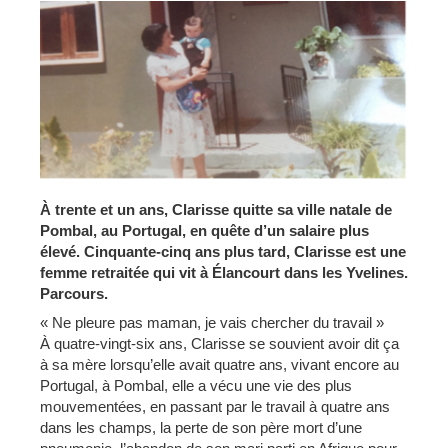
À trente et un ans, Clarisse quitte sa ville natale de
Pombal, au Portugal, en quête d’un salaire plus
élevé. Cinquante-cinq ans plus tard, Clarisse est une
femme retraitée qui vit à Élancourt dans les Yvelines.
Parcours.
« Ne pleure pas maman, je vais chercher du travail »
À quatre-vingt-six ans, Clarisse se souvient avoir dit ça
à sa mère lorsqu’elle avait quatre ans, vivant encore au
Portugal, à Pombal, elle a vécu une vie des plus
mouvementées, en passant par le travail à quatre ans
dans les champs, la perte de son père mort d’une