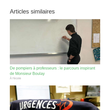
Articles similaires
De pompiers à professeurs : le parcours inspirant
de Monsieur Boulay
À l'école