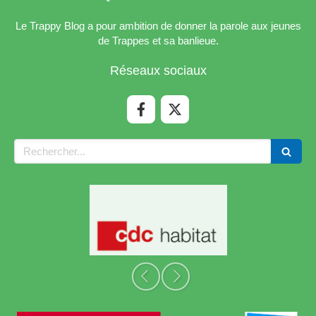
Le Trappy Blog a pour ambition de donner la parole aux jeunes
de Trappes et sa banlieue.
Réseaux sociaux
Rechercher
Slide précédent
Slide suivant