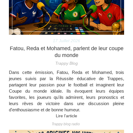
17 Juillet 2026
Fatou, Reda et Mohamed, parlent de leur coupe
du monde
Trappy Blog
Dans cette émission, Fatou, Reda et Mohamed, trois
jeunes suivis par la Réussite éducative de Trappes,
partagent leur passion pour le football et imaginent leur
Coupe du monde idéale. Ils évoquent leurs équipes
favorites, les joueurs qu'ils admirent, leurs pronostics et
leurs rêves de victoire dans une discussion pleine
d'enthousiasme et de bonne humeur.
Lire l'article
Trappy blog radio