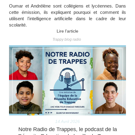
Oumar et Andrélène sont collégiens et lycéennes. Dans
cette émission, ils expliquent pourquoi et comment ils
utilisent l'intelligence artificielle dans le cadre de leur
scolarité.
Lire l'article
Trappy blog radio
14 Avril 2026
Notre Radio de Trappes, le podcast de la