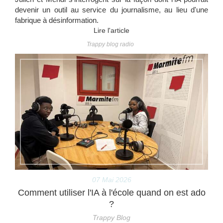
devenir un outil au service du journalisme, au lieu d'une
fabrique à désinformation.
Lire l'article
Trappy blog radio
07 Mai 2026
Comment utiliser l'IA à l'école quand on est ado
?
Trappy Blog