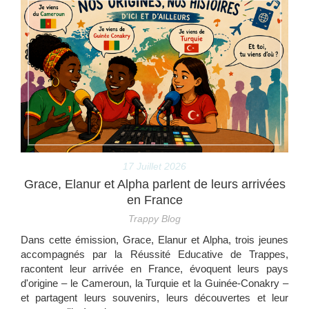
17 Juillet 2026
Grace, Elanur et Alpha parlent de leurs arrivées
en France
Trappy Blog
Dans cette émission, Grace, Elanur et Alpha, trois jeunes
accompagnés par la Réussité Educative de Trappes,
racontent leur arrivée en France, évoquent leurs pays
d'origine – le Cameroun, la Turquie et la Guinée-Conakry –
et partagent leurs souvenirs, leurs découvertes et leur