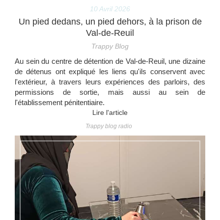
10 Avril 2026
Un pied dedans, un pied dehors, à la prison de
Val-de-Reuil
Trappy Blog
Au sein du centre de détention de Val-de-Reuil, une dizaine
de détenus ont expliqué les liens qu'ils conservent avec
l'extérieur, à travers leurs expériences des parloirs, des
permissions de sortie, mais aussi au sein de
l'établissement pénitentiaire.
Lire l'article
Trappy blog radio