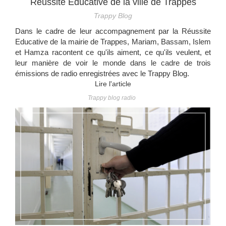
Réussite Educative de la ville de Trappes
Trappy Blog
Dans le cadre de leur accompagnement par la Réussite
Educative de la mairie de Trappes, Mariam, Bassam, Islem
et Hamza racontent ce qu'ils aiment, ce qu'ils veulent, et
leur manière de voir le monde dans le cadre de trois
émissions de radio enregistrées avec le Trappy Blog.
Lire l'article
Trappy blog radio