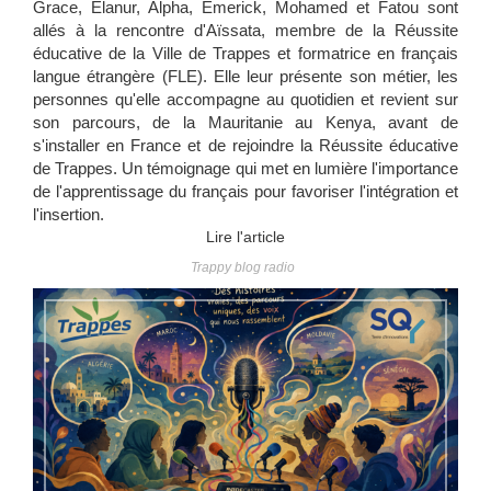
Grace, Elanur, Alpha, Emerick, Mohamed et Fatou sont
allés à la rencontre d'Aïssata, membre de la Réussite
éducative de la Ville de Trappes et formatrice en français
langue étrangère (FLE). Elle leur présente son métier, les
personnes qu'elle accompagne au quotidien et revient sur
son parcours, de la Mauritanie au Kenya, avant de
s'installer en France et de rejoindre la Réussite éducative
de Trappes. Un témoignage qui met en lumière l'importance
de l'apprentissage du français pour favoriser l'intégration et
l'insertion.
Lire l'article
Trappy blog radio