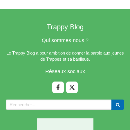
Trappy Blog
Qui sommes-nous ?
Le Trappy Blog a pour ambition de donner la parole aux jeunes
de Trappes et sa banlieue.
Réseaux sociaux
Rechercher