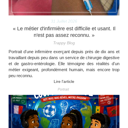
31 Juillet 2026
« Le métier d'infirmière est difficile et usant. Il
n'est pas assez reconnu. »
Trappy Blog
Portrait d'une infirmière exerçant depuis près de dix ans et
travaillant depuis peu dans un service de chirurgie digestive
et de gastro-entérologie. Elle témoigne des réalités d'un
métier exigeant, profondément humain, mais encore trop
peu reconnu.
Lire l'article
Portrait