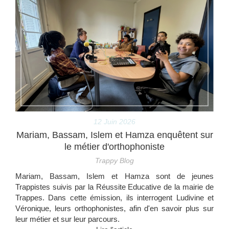
12 Juin 2026
Mariam, Bassam, Islem et Hamza enquêtent sur
le métier d'orthophoniste
Trappy Blog
Mariam, Bassam, Islem et Hamza sont de jeunes
Trappistes suivis par la Réussite Educative de la mairie de
Trappes. Dans cette émission, ils interrogent Ludivine et
Véronique, leurs orthophonistes, afin d'en savoir plus sur
leur métier et sur leur parcours.