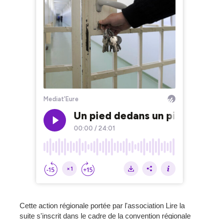
Cette action régionale portée par l'association Lire la
suite s'inscrit dans le cadre de la convention régionale