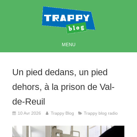
MENU
Un pied dedans, un pied
dehors, à la prison de Val-
de-Reuil
10 Avr 2026
Trappy Blog
Trappy blog radio