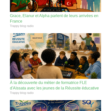
Grace, Elanur et Alpha parlent de leurs arrivées en
France
Trappy blog radio
À la découverte du métier de formatrice FLE
d'Aïssata avec les jeunes de la Réussite éducative
Trappy blog radio