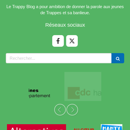
Le Trappy Blog a pour ambition de donner la parole aux jeunes
de Trappes et sa banlieue.
Réseaux sociaux
Rechercher
Slide précédent
Slide suivant