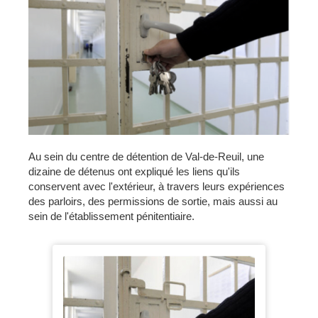
Au sein du centre de détention de Val-de-Reuil, une
dizaine de détenus ont expliqué les liens qu'ils
conservent avec l'extérieur, à travers leurs expériences
des parloirs, des permissions de sortie, mais aussi au
sein de l'établissement pénitentiaire.