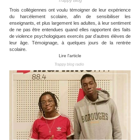
Trappy Blog
Trois collégiennes ont voulu témoigner de leur expérience
du harcèlement scolaire, afin de sensibiliser les
enseignants, et plus largement les adultes, à leur sentiment
de ne pas être entendues quand elles rapportent des faits
de violence psychologiques exercés par d'autres élèves de
leur âge. Témoignage, à quelques jours de la rentrée
scolaire.
Lire l'article
Trappy blog radio