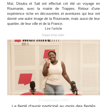
Maï, Diouka et Sali ont effectué cet été un voyage en
Roumanie, avec la mairie de Trappes. Retour d'une
expérience riche en découvertes et aventures qui leur ont
donné une autre image de la Roumanie, mais aussi de leur
quartier, de leur ville et de la France.
Lire l'article
Trappy blog radio
13 Septembre 2023
La fierté d'avoir participé au mois des fiertés