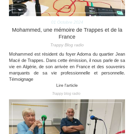
01 Octobre 2024
Mohammed, une mémoire de Trappes et de la
France
Trappy Blog radio
Mohammed est résident du foyer Adoma du quartier Jean
Macé de Trappes. Dans cette émission, il nous parle de sa
vie en Algérie, de son arrivée en France et des souvenirs
marquants de sa vie professionnelle et personnelle.
Témoignage
Lire l'article
Trappy blog radio