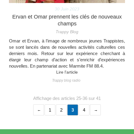
30 Juin 2023
Ervan et Omar prennent les clés de nouveaux
champs
Trappy Blog
Omar et Ervan, à l’image de nombreux jeunes Trappistes,
se sont lancés dans de nouvelles activités culturelles ces
derniers mois. Retour sur leur expérience cherchant à
élargir leur champ d’action et s’enrichir d’expériences
nouvelles. En partenariat avec Marmite FM 88.4.
Lire l'article
Trappy blog radio
Affichage des articles 25-36 sur 41
1
2
3
4