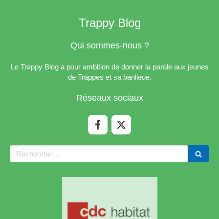
Trappy Blog
Qui sommes-nous ?
Le Trappy Blog a pour ambition de donner la parole aux jeunes
de Trappes et sa banlieue.
Réseaux sociaux
Rechercher