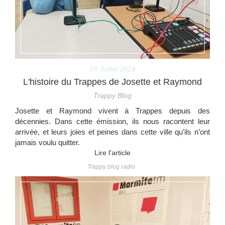
20 Juillet 2024
L'histoire du Trappes de Josette et Raymond
Trappy Blog
Josette et Raymond vivent à Trappes depuis des
décennies. Dans cette émission, ils nous racontent leur
arrivée, et leurs joies et peines dans cette ville qu’ils n’ont
jamais voulu quitter.
Lire l'article
Trappy blog radio