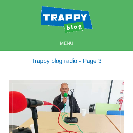
MENU
Trappy blog radio - Page 3