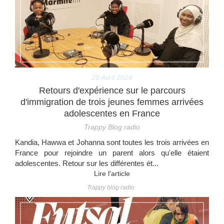
28 Avril 2024
Retours d'expérience sur le parcours
d'immigration de trois jeunes femmes arrivées
adolescentes en France
Trappy Blog radio
Kandia, Hawwa et Johanna sont toutes les trois arrivées en
France pour rejoindre un parent alors qu'elle étaient
adolescentes. Retour sur les différentes ét...
Lire l'article
Trappy blog radio