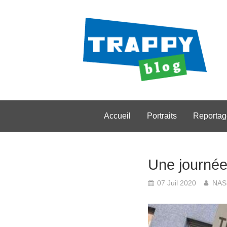
Accueil
Portraits
Reportag
Une journée
07 Juil 2020
NAS