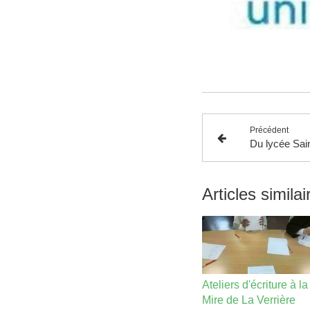
Précédent
Articles similai
Ateliers d'écriture à la
Mire de La Verrière