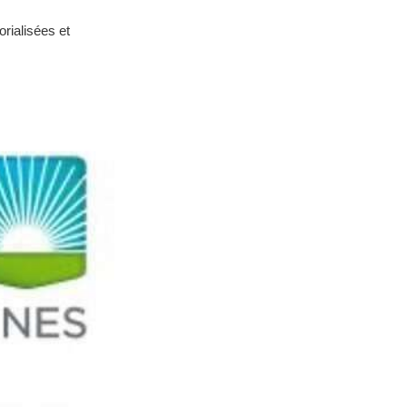
orialisées et