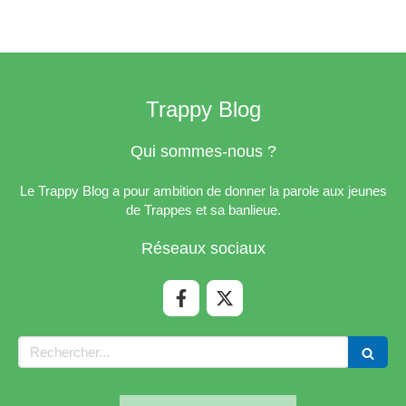
Trappy Blog
Qui sommes-nous ?
Le Trappy Blog a pour ambition de donner la parole aux jeunes
de Trappes et sa banlieue.
Réseaux sociaux
Rechercher