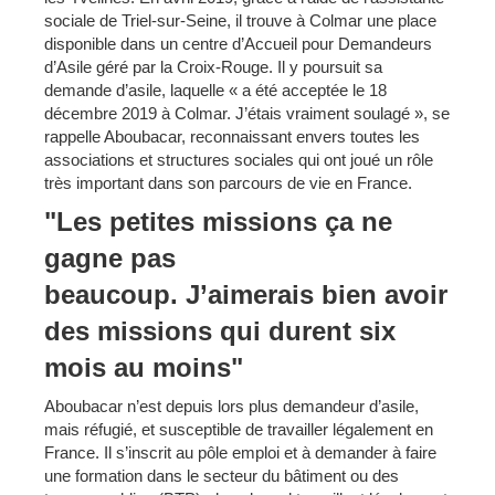
sociale de Triel-sur-Seine, il trouve à Colmar une place
disponible dans un centre d’Accueil pour Demandeurs
d’Asile géré par la Croix-Rouge. Il y poursuit sa
demande d’asile, laquelle « a été acceptée le 18
décembre 2019 à Colmar. J’étais vraiment soulagé », se
rappelle Aboubacar, reconnaissant envers toutes les
associations et structures sociales qui ont joué un rôle
très important dans son parcours de vie en France.
"Les petites missions ça ne
gagne pas
beaucoup. J’aimerais bien avoir
des missions qui durent six
mois au moins"
Aboubacar n’est depuis lors plus demandeur d’asile,
mais réfugié, et susceptible de travailler légalement en
France. Il s’inscrit au pôle emploi et à demander à faire
une formation dans le secteur du bâtiment ou des