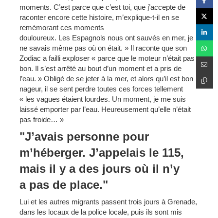
moments. C’est parce que c’est toi, que j’accepte de
raconter encore cette histoire, m’explique-t-il en se
remémorant ces moments
douloureux. Les Espagnols nous ont sauvés en mer, je
ne savais même pas où on était. » Il raconte que son
Zodiac a failli exploser « parce que le moteur n’était pas
bon. Il s’est arrêté au bout d’un moment et a pris de
l’eau. » Obligé de se jeter à la mer, et alors qu’il est bon
nageur, il se sent perdre toutes ces forces tellement
« les vagues étaient lourdes. Un moment, je me suis
laissé emporter par l’eau. Heureusement qu’elle n’était
pas froide… »
"J’avais personne pour
m’héberger. J’appelais le 115,
mais il y a des jours où il n’y
a pas de place."
Lui et les autres migrants passent trois jours à Grenade,
dans les locaux de la police locale, puis ils sont mis