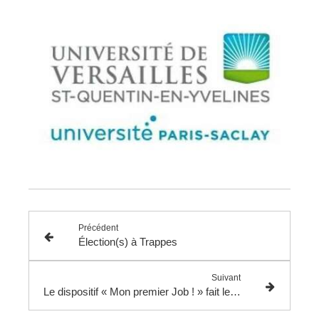
Précédent
Élection(s) à Trappes
Suivant
Le dispositif « Mon premier Job ! » fait le travail